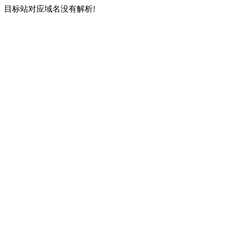
目标站对应域名没有解析!