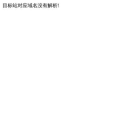
目标站对应域名没有解析!