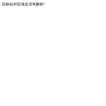
目标站对应域名没有解析!